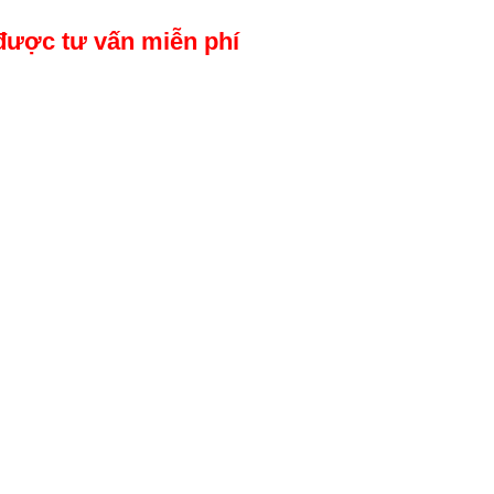
được tư vấn miễn phí