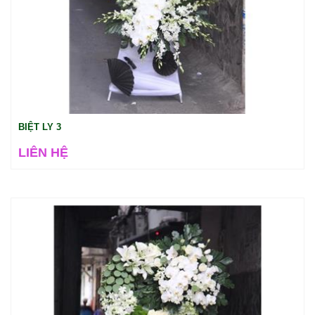
BIỆT LY 3
LIÊN HỆ