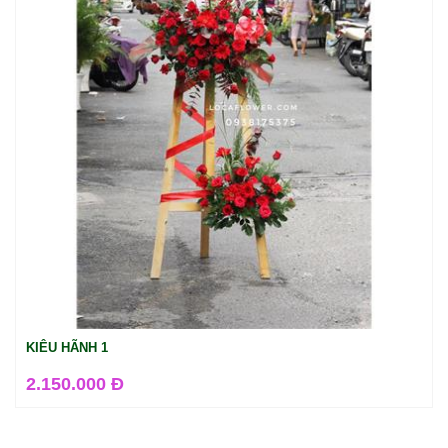
KIÊU HÃNH 1
2.150.000 Đ