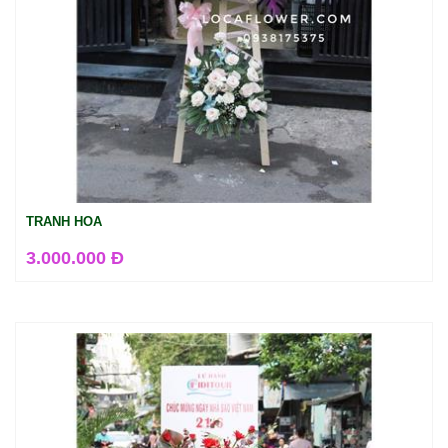
TRANH HOA
3.000.000 Đ