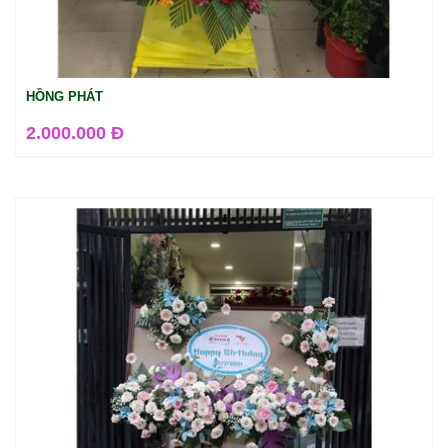
HỒNG PHÁT
2.000.000 Đ