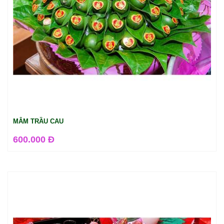
MÂM TRẦU CAU
600.000 Đ