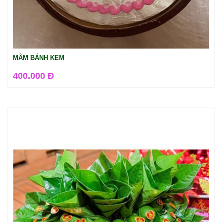
MÂM BÁNH KEM
400.000 Đ