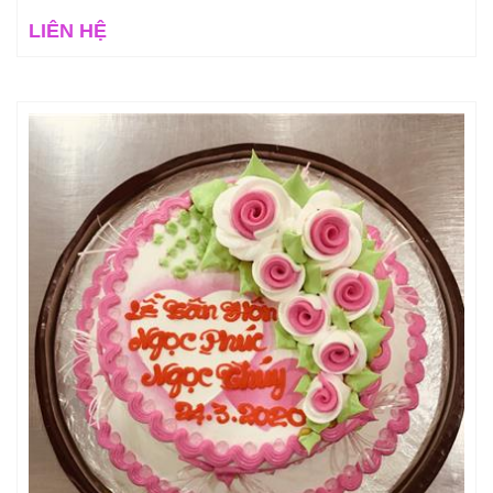
LIÊN HỆ