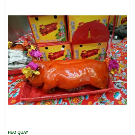
HEO QUAY