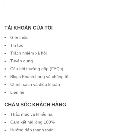
TÀI KHOẢN CỦA TÔI
Giới thiệu
Tin tức
Trách nhiệm xã hội
Tuyển dụng
Câu hỏi thường gặp (FAQs)
Blogs Khách hàng và chúng tôi
Chính sách và điều khoản
Liên hệ
CHĂM SÓC KHÁCH HÀNG
Thắc mắc và khiếu nại
Cam kết hài lòng 100%
Hướng dẫn thanh toán