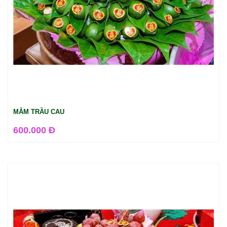
MÂM TRẦU CAU
600.000 Đ