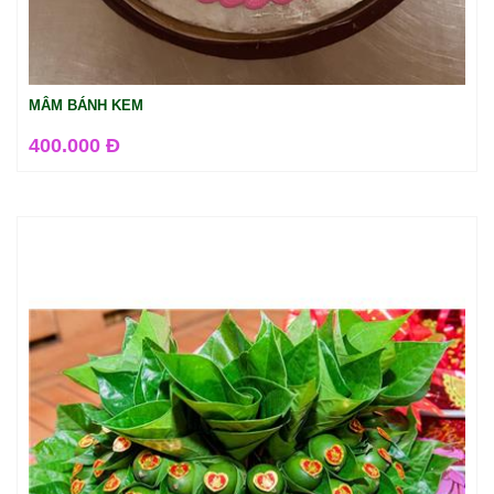
MÂM BÁNH KEM
400.000 Đ