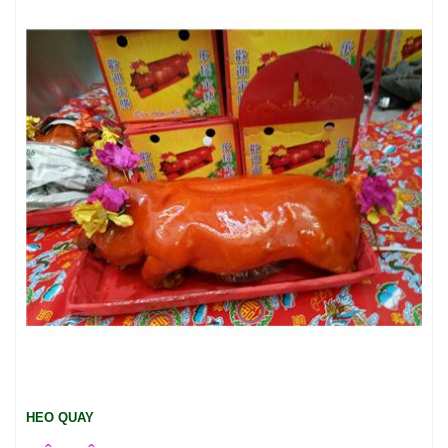
HEO QUAY