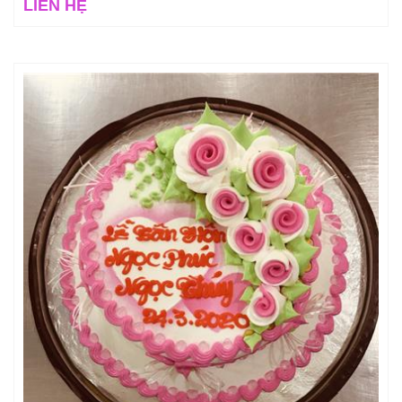
LIÊN HỆ