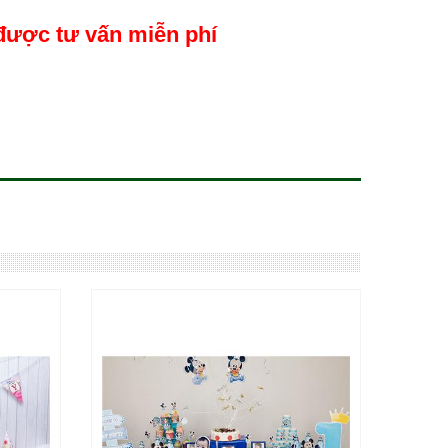
được tư vấn miễn phí