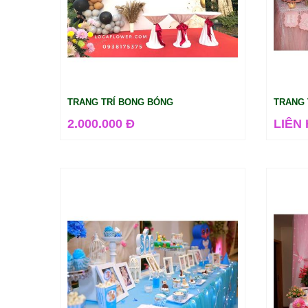
TRANG TRÍ BONG BÓNG
TRANG 
2.000.000 Đ
LIÊN