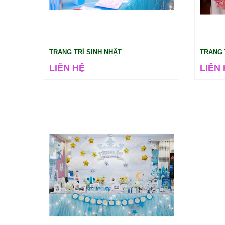
TRANG TRÍ SINH NHẬT
TRANG 
LIÊN HỆ
LIÊN