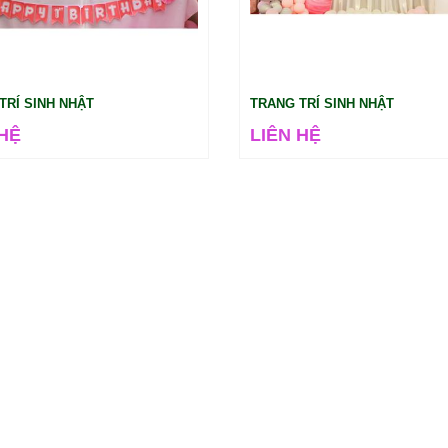
TRÍ SINH NHẬT
TRANG TRÍ SINH NHẬT
 HỆ
LIÊN HỆ