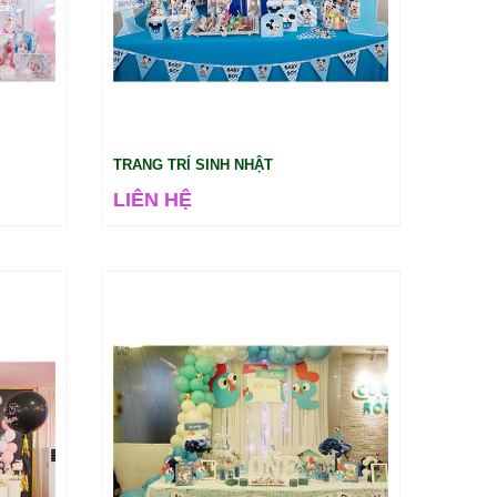
TRANG TRÍ SINH NHẬT
LIÊN HỆ