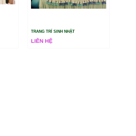
TRANG TRÍ SINH NHẬT
LIÊN HỆ