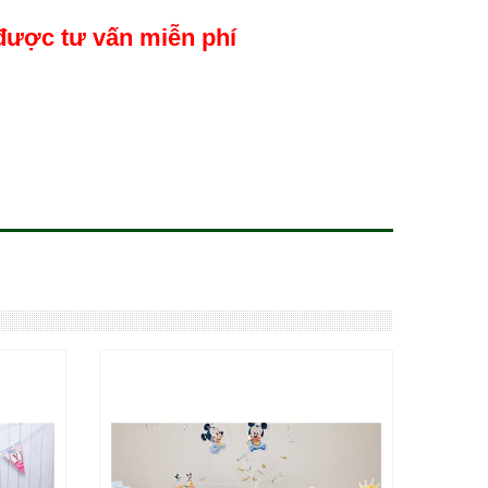
được tư vấn miễn phí