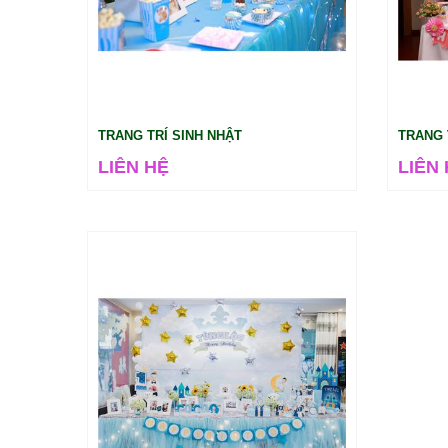
TRANG TRÍ SINH NHẬT
TRANG 
LIÊN HỆ
LIÊN