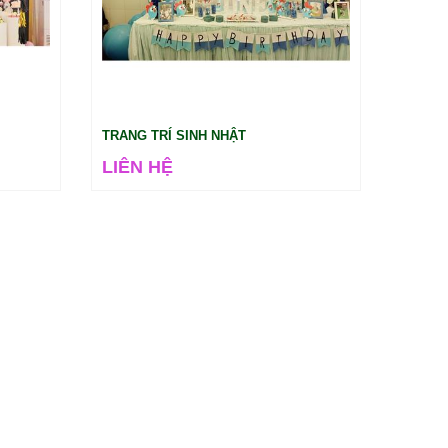
TRANG TRÍ SINH NHẬT
LIÊN HỆ