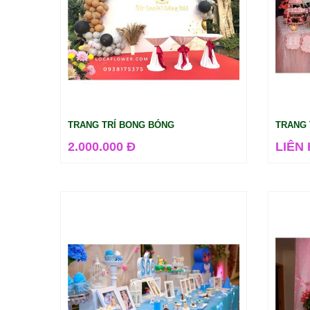
TRANG TRÍ BONG BÓNG
TRANG 
2.000.000 Đ
LIÊN