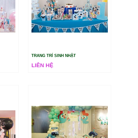
TRANG TRÍ SINH NHẬT
LIÊN HỆ